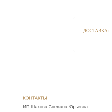
ДОСТАВКА:
КОНТАКТЫ
‪ИП Шахова Снежана Юрьевна