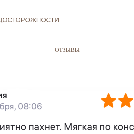
ДОСТОРОЖНОСТИ
ОТЗЫВЫ