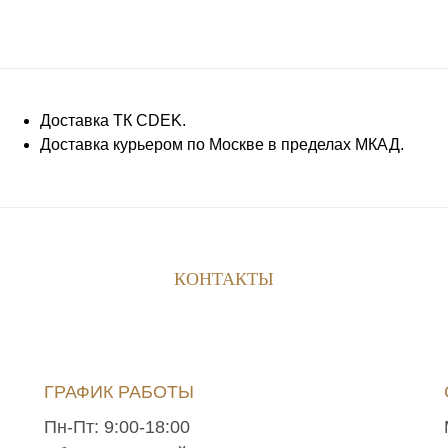
Доставка ТК CDEK.
Доставка курьером по Москве в пределах МКАД.
КОНТАКТЫ
ГРАФИК РАБОТЫ
Пн-Пт: 9:00-18:00