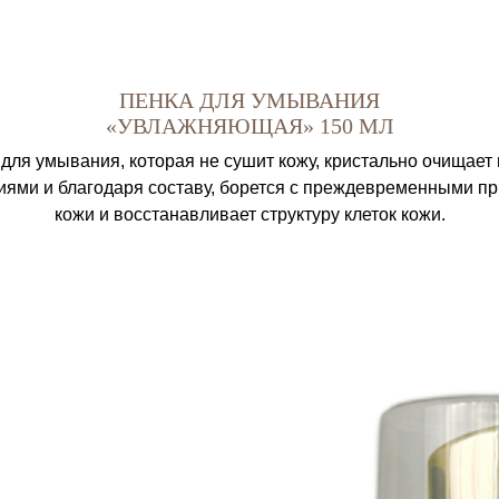
ПЕНКА ДЛЯ УМЫВАНИЯ
«УВЛАЖНЯЮЩАЯ» 150 МЛ
ля умывания, которая не сушит кожу, кристально очищает 
ями и благодаря составу, борется с преждевременными п
кожи и восстанавливает структуру клеток кожи.