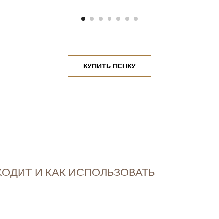
КУПИТЬ ПЕНКУ
Е
ОДИТ И КАК ИСПОЛЬЗОВАТЬ