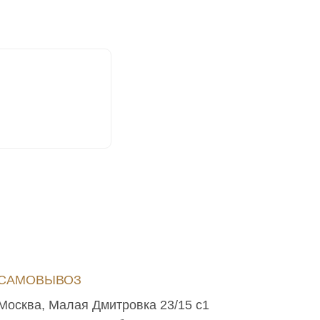
САМОВЫВОЗ
Москва, Малая Дмитровка 23/15 с1