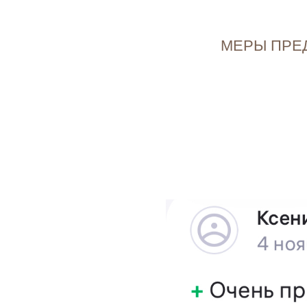
МЕРЫ ПРЕ