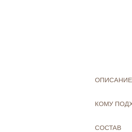
ОПИСАНИ
КОМУ ПОДХ
СОСТАВ