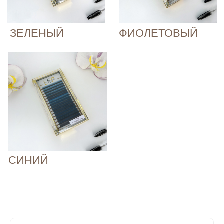
СИНИЙ