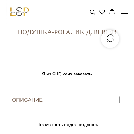
ПОДУШКА-РОГАЛИК ДЛЯ ШЕИ
Я из СНГ, хочу заказать
ОПИСАНИЕ
Посмотреть видео подушек