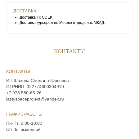
ДОСТАВКА:
Доставка ТК CDEK.
Доставка курьером по Москве в пределах МКАД.
КОНТАКТЫ
КОНТАКТЫ
‪ИП Шахова Снежана Юрьевна
ОГРНИП:
322774600304910
+7 978 580‑65‑26‬
lastyspaceproject@yandex.ru
ГРАФИК РАБОТЫ
Пн-Пт: 9:00-18:00
Сб-Вс: выходной