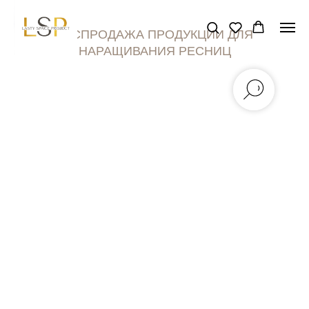
РАСПРОДАЖА ПРОДУКЦИИ ДЛЯ
НАРАЩИВАНИЯ РЕСНИЦ